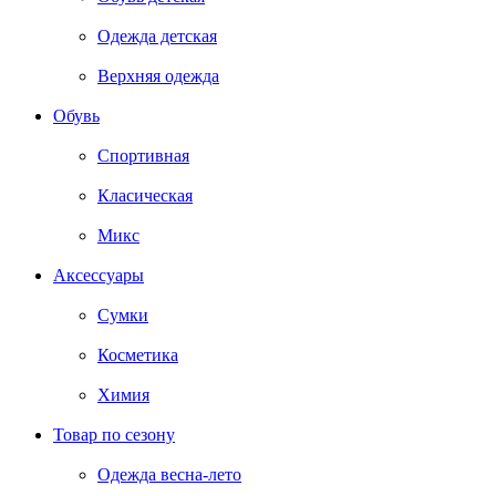
Одежда детская
Верхняя одежда
Обувь
Спортивная
Класическая
Микс
Аксессуары
Сумки
Косметика
Химия
Товар по сезону
Одежда весна-лето