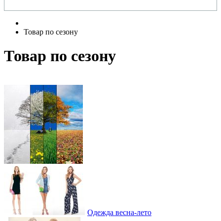
Товар по сезону
Товар по сезону
Одежда весна-лето