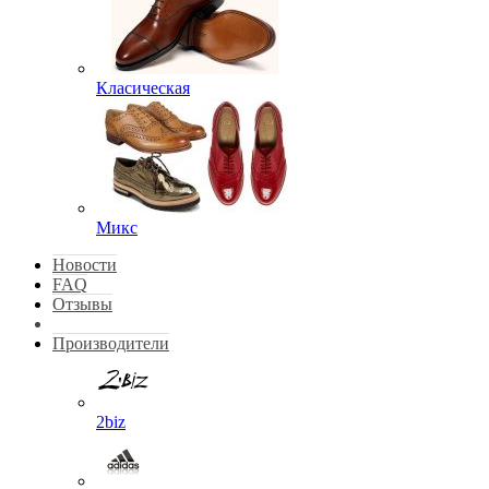
Класическая
Микс
Новости
FAQ
Отзывы
Производители
2biz