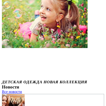
ДЕТСКАЯ ОДЕЖДА НОВАЯ КОЛЛЕКЦИЯ
Новости
Все новости