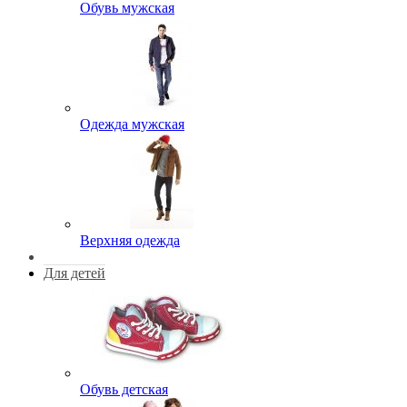
Обувь мужская
Одежда мужская
Верхняя одежда
Для детей
Обувь детская