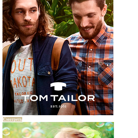
Смотреть