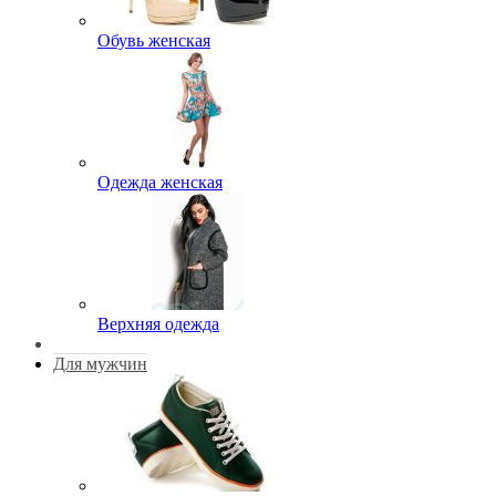
Обувь женская
Одежда женская
Верхняя одежда
Для мужчин