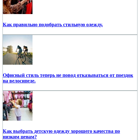
Как правильно подобрать стильную одежду.
Офисный стиль теперь не повод отказываться от поездок
на велосипеде.
Как выбрать детскую одежду хорошего качества по
низким ценам?