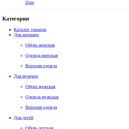
Zign
Категории
Каталог товаров
Для женщин
Обувь женская
Одежда женская
Верхняя одежда
Для мужчин
Обувь мужская
Одежда мужская
Верхняя одежда
Для детей
Обувь детская