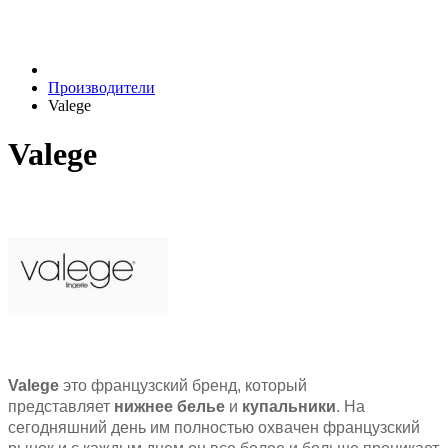
Производители
Valege
Valege
Valege
это французский бренд, который
представляет
нижнее белье
и
купальники
. На
сегодняшний день им полностью охвачен французский