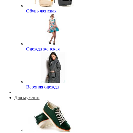
Обувь женская
Одежда женская
Верхняя одежда
Для мужчин