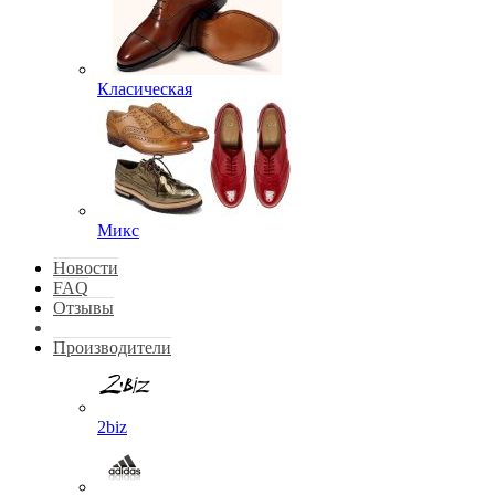
Класическая
Микс
Новости
FAQ
Отзывы
Производители
2biz