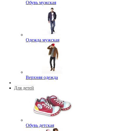
Обувь мужская
Одежда мужская
Верхняя одежда
Для детей
Обувь детская