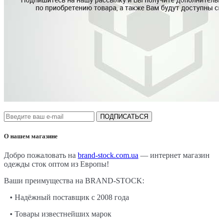
ПОДПИСАТЬСЯ
О нашем магазине
Добро пожаловать на
brand-stock.com.ua
— интернет магазин
одежды сток оптом из Европы!
Ваши преимущества на BRAND-STOCK:
• Надёжный поставщик с 2008 года
• Товары известнейших марок