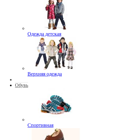
Одежда детская
Верхняя одежда
Обувь
Спортивная