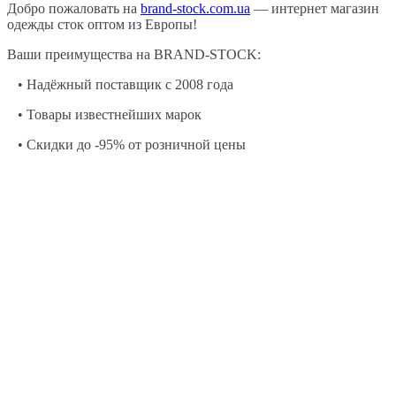
Добро пожаловать на
brand-stock.com.ua
— интернет магазин
одежды сток оптом из Европы!
Ваши преимущества на BRAND-STOCK:
• Надёжный поставщик с 2008 года
• Товары известнейших марок
• Скидки до -95% от розничной цены