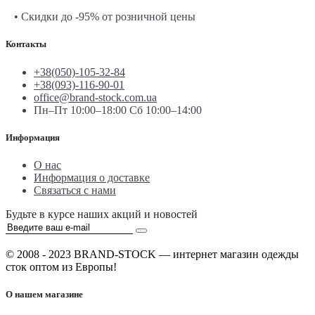
• Скидки до -95% от розничной цены
Контакты
+38(050)-105-32-84
+38(093)-116-90-01
office@brand-stock.com.ua
Пн–Пт 10:00–18:00 Сб 10:00–14:00
Информация
О нас
Информация о доставке
Связаться с нами
Будьте в курсе наших акций и новостей
© 2008 - 2023 BRAND-STOCK — интернет магазин одежды
сток оптом из Европы!
О нашем магазине