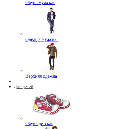
Обувь мужская
Одежда мужская
Верхняя одежда
Для детей
Обувь детская