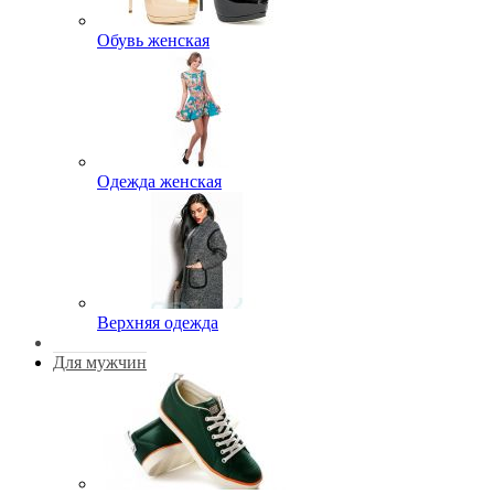
Обувь женская
Одежда женская
Верхняя одежда
Для мужчин