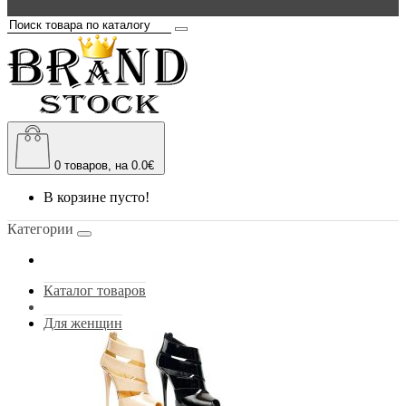
0
товаров, на 0.0€
В корзине пусто!
Категории
Каталог товаров
Для женщин