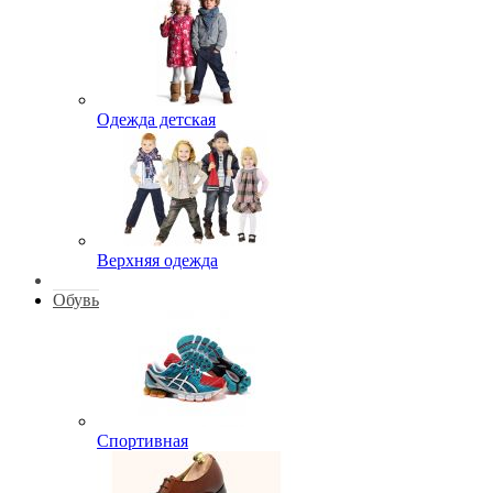
Одежда детская
Верхняя одежда
Обувь
Спортивная