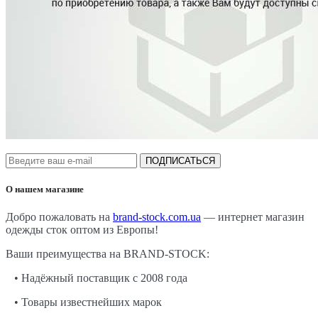
ПОДПИСАТЬСЯ
О нашем магазине
Добро пожаловать на
brand-stock.com.ua
— интернет магазин
одежды сток оптом из Европы!
Ваши преимущества на BRAND-STOCK:
• Надёжный поставщик с 2008 года
• Товары известнейших марок