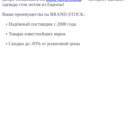
одежды сток оптом из Европы!
Ваши преимущества на BRAND-STOCK:
• Надёжный поставщик с 2008 года
• Товары известнейших марок
• Скидки до -95% от розничной цены