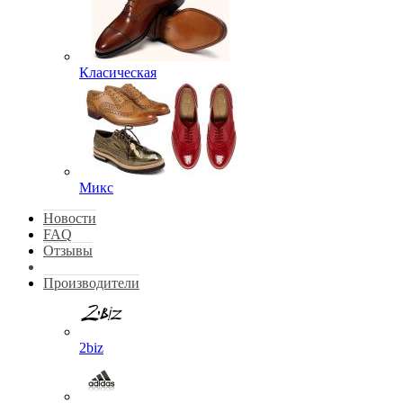
Класическая
Микс
Новости
FAQ
Отзывы
Производители
2biz