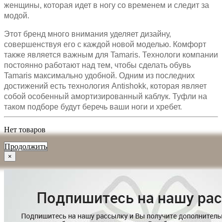
женщины, которая идет в ногу со временем и следит за
модой.
Этот бренд много внимания уделяет дизайну,
совершенствуя его с каждой новой моделью. Комфорт
также является важным для Tamaris. Технологи компании
постоянно работают над тем, чтобы сделать обувь
Tamaris максимально удобной. Одним из последних
достижений есть технология Antishokk, которая являет
собой особенный амортизированный каблук. Туфли на
таком подборе будут беречь ваши ноги и хребет.
Нет товаров
Продолжить
×