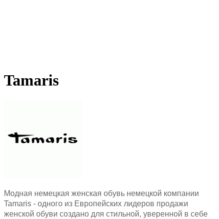
Tamaris
Модная немецкая женская обувь немецкой компании
Tamaris - одного из Европейских лидеров продажи
женской обуви создано для стильной, уверенной в себе