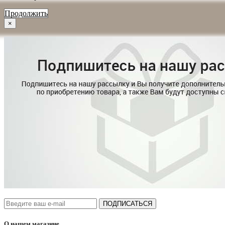
Продолжить
×
ПОДПИСАТЬСЯ
О нашем магазине