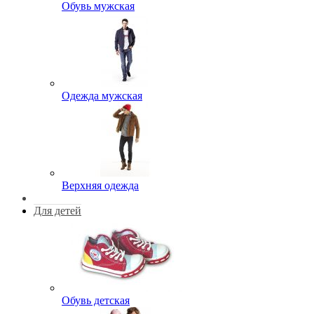
Обувь мужская
Одежда мужская
Верхняя одежда
Для детей
Обувь детская