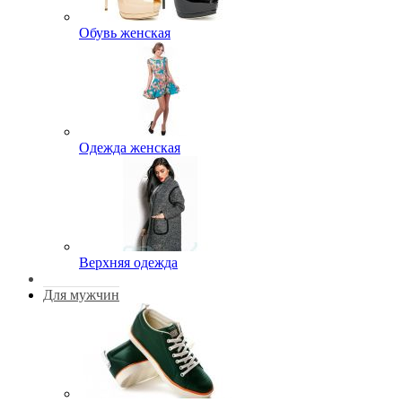
Обувь женская
Одежда женская
Верхняя одежда
Для мужчин