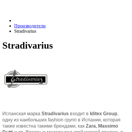
Производители
Stradivarius
Stradivarius
Испанская марка
Stradivarius
входит в
Iditex Group
,
одну из наибольших fashion групп в Испании, которая
также известна такими брендами, как
Zara, Massimo