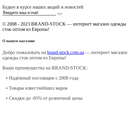
Будьте в курсе наших акций и новостей
© 2008 - 2023 BRAND-STOCK — интернет магазин одежды
сток оптом из Европы!
О нашем магазине
Добро пожаловать на
brand-stock.com.ua
— интернет магазин
одежды сток оптом из Европы!
Ваши преимущества на BRAND-STOCK:
• Надёжный поставщик с 2008 года
• Товары известнейших марок
• Скидки до -95% от розничной цены