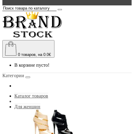
0
товаров, на 0.0€
В корзине пусто!
Категории
Каталог товаров
Для женщин