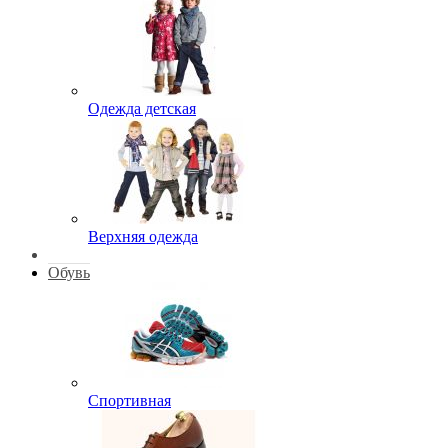
Одежда детская
Верхняя одежда
Обувь
Спортивная