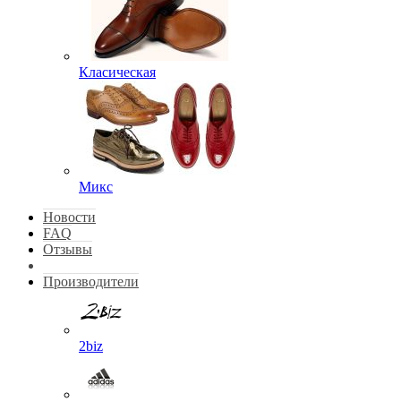
Класическая
Микс
Новости
FAQ
Отзывы
Производители
2biz