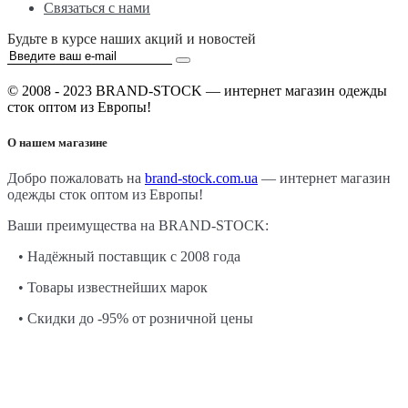
Связаться с нами
Будьте в курсе наших акций и новостей
© 2008 - 2023 BRAND-STOCK — интернет магазин одежды
сток оптом из Европы!
О нашем магазине
Добро пожаловать на
brand-stock.com.ua
— интернет магазин
одежды сток оптом из Европы!
Ваши преимущества на BRAND-STOCK:
• Надёжный поставщик с 2008 года
• Товары известнейших марок
• Скидки до -95% от розничной цены