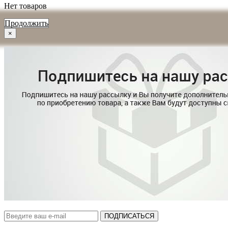
Нет товаров
Продолжить
×
ПОДПИСАТЬСЯ