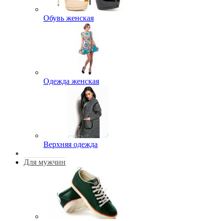
Обувь женская
Одежда женская
Верхняя одежда
Для мужчин