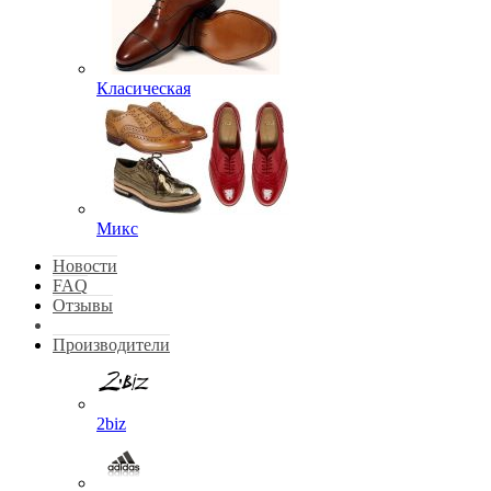
Класическая
Микс
Новости
FAQ
Отзывы
Производители
2biz