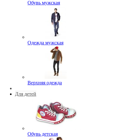
Обувь мужская
Одежда мужская
Верхняя одежда
Для детей
Обувь детская