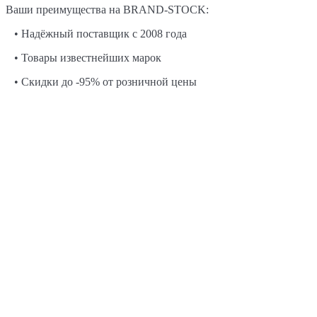
Ваши преимущества на BRAND-STOCK:
• Надёжный поставщик с 2008 года
• Товары известнейших марок
• Скидки до -95% от розничной цены