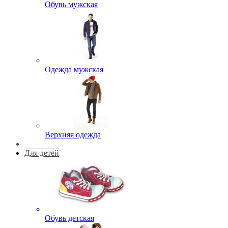
Обувь мужская
Одежда мужская
Верхняя одежда
Для детей
Обувь детская