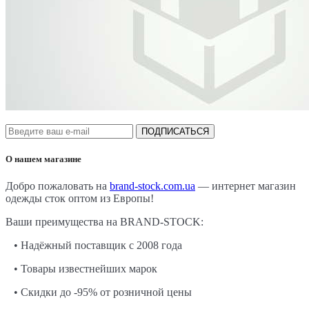
ПОДПИСАТЬСЯ
О нашем магазине
Добро пожаловать на
brand-stock.com.ua
— интернет магазин
одежды сток оптом из Европы!
Ваши преимущества на BRAND-STOCK:
• Надёжный поставщик с 2008 года
• Товары известнейших марок
• Скидки до -95% от розничной цены