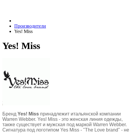
Производители
Yes! Miss
Yes! Miss
Бренд
Yes! Miss
принадлежит итальянской компании
Warren Webber. Yes! Miss - это женская линия одежды,
также существует и мужская под маркой Warren Webber.
Сигнатура под логотипом Yes Miss - "The Love brand" - не