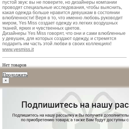
пустой звук: вы не поверите, но дизайнеры компании
проводят специальные исследования, чтобы выяснить,
какая одежда больше нравится девушкам в состоянии
влюбленности! Веря в то, что именно любовь руководит
миром, Yes Miss создает одежду из легких воздушных
тканей, ярких и чувственных цветов.
Дизайнеры Yes Miss говорят, что они и сами влюбленные
у девушек, для которых создают одежду, и стремятся
подарить им часть этой любви в своих коллекциях!
www.yesmiss.it
Нет товаров
Продолжить
×