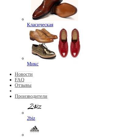
Класическая
Микс
Новости
FAQ
Отзывы
Производители
2biz