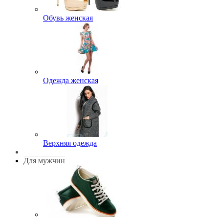
Обувь женская
Одежда женская
Верхняя одежда
Для мужчин