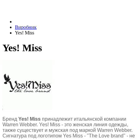
Виробник
Yes! Miss
Yes! Miss
Бренд
Yes! Miss
принадлежит итальянской компании
Warren Webber. Yes! Miss - это женская линия одежды,
также существует и мужская под маркой Warren Webber.
Сигнатура под логотипом Yes Miss - "The Love brand" - не