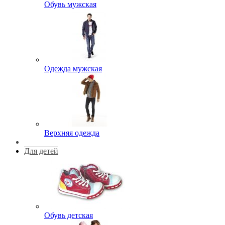
Обувь мужская
Одежда мужская
Верхняя одежда
Для детей
Обувь детская