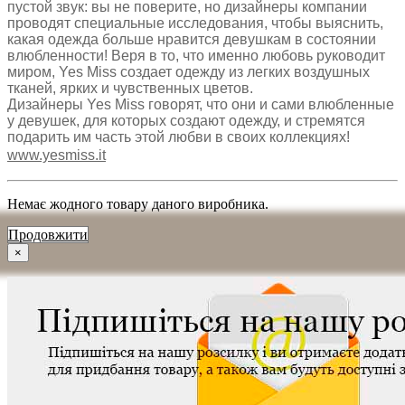
пустой звук: вы не поверите, но дизайнеры компании
проводят специальные исследования, чтобы выяснить,
какая одежда больше нравится девушкам в состоянии
влюбленности! Веря в то, что именно любовь руководит
миром, Yes Miss создает одежду из легких воздушных
тканей, ярких и чувственных цветов.
Дизайнеры Yes Miss говорят, что они и сами влюбленные
у девушек, для которых создают одежду, и стремятся
подарить им часть этой любви в своих коллекциях!
www.yesmiss.it
Немає жодного товару даного виробника.
Продовжити
×