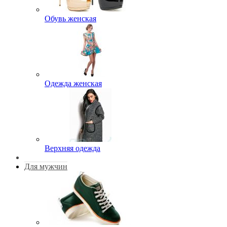
Обувь женская
Одежда женская
Верхняя одежда
Для мужчин