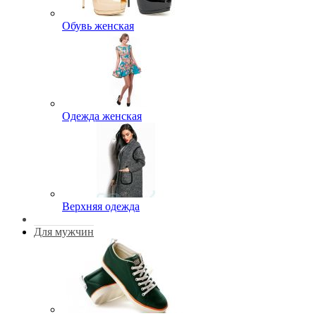
Обувь женская
Одежда женская
Верхняя одежда
Для мужчин