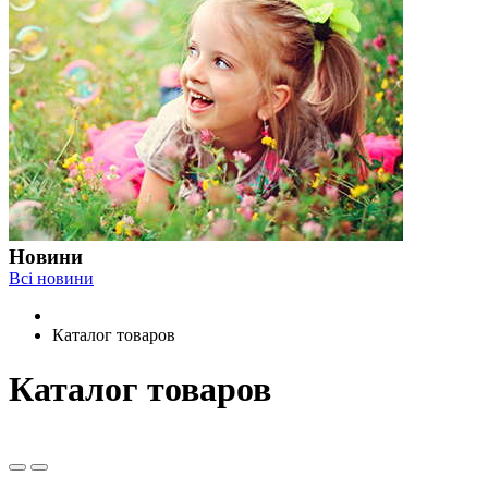
Новини
Всі новини
Каталог товаров
Каталог товаров