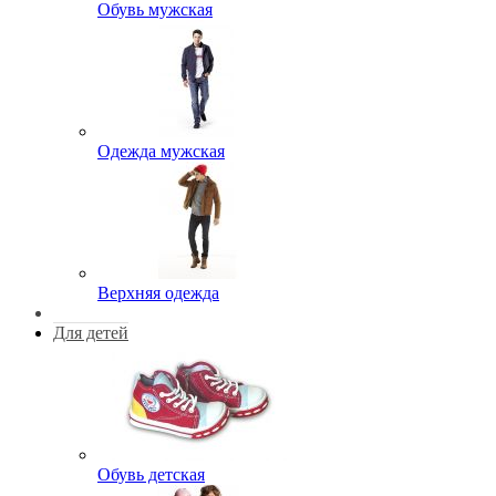
Обувь мужская
Одежда мужская
Верхняя одежда
Для детей
Обувь детская