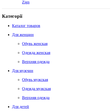
Zign
Категорії
Каталог товаров
Для женщин
Обувь женская
Одежда женская
Верхняя одежда
Для мужчин
Обувь мужская
Одежда мужская
Верхняя одежда
Для детей