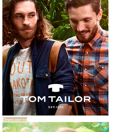
Переглянути