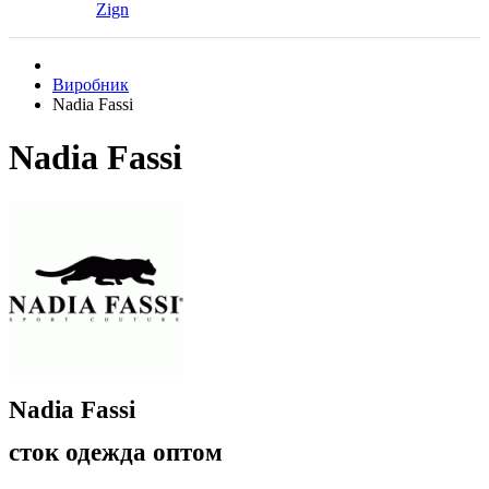
Zign
Виробник
Nadia Fassi
Nadia Fassi
Nadia Fassi
сток одежда оптом