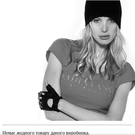
Немає жодного товару даного виробника.