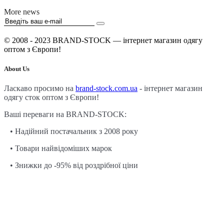
More news
© 2008 - 2023 BRAND-STOCK — інтернет магазин одягу
оптом з Європи!
About Us
Ласкаво просимо на
brand-stock.com.ua
- інтернет магазин
одягу сток оптом з Європи!
Ваші переваги на BRAND-STOCK:
• Надійний постачальник з 2008 року
• Товари найвідоміших марок
• Знижки до -95% від роздрібної ціни