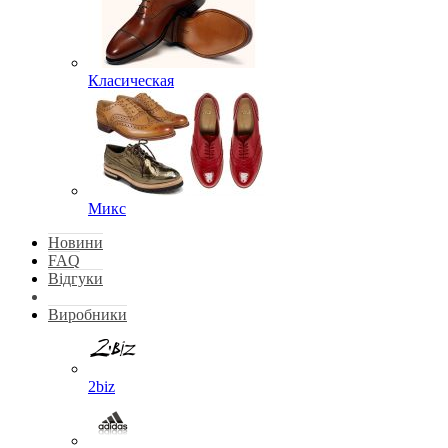
Класическая
Микс
Новини
FAQ
Відгуки
Виробники
2biz