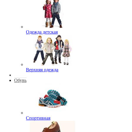
Одежда детская
Верхняя одежда
Обувь
Спортивная