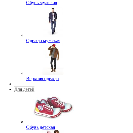
Обувь мужская
Одежда мужская
Верхняя одежда
Для детей
Обувь детская