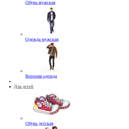
Обувь мужская
Одежда мужская
Верхняя одежда
Для детей
Обувь детская