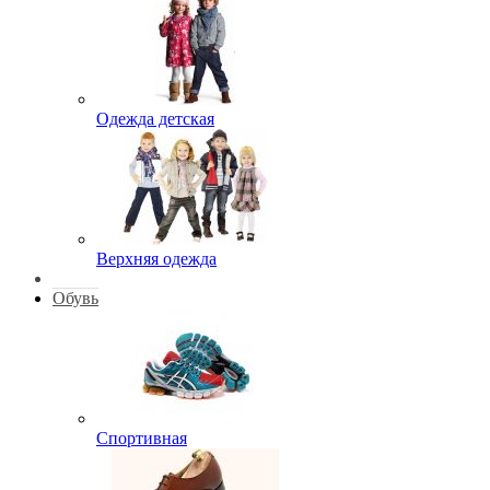
Одежда детская
Верхняя одежда
Обувь
Спортивная