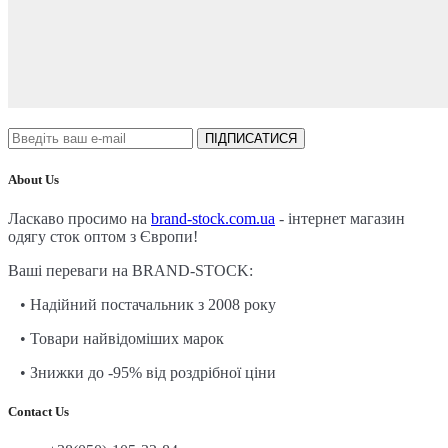
ПІДПИСАТИСЯ
About Us
Ласкаво просимо на
brand-stock.com.ua
- інтернет магазин
одягу сток оптом з Європи!
Ваші переваги на BRAND-STOCK:
• Надійний постачальник з 2008 року
• Товари найвідоміших марок
• Знижки до -95% від роздрібної ціни
Contact Us