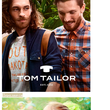
Переглянути