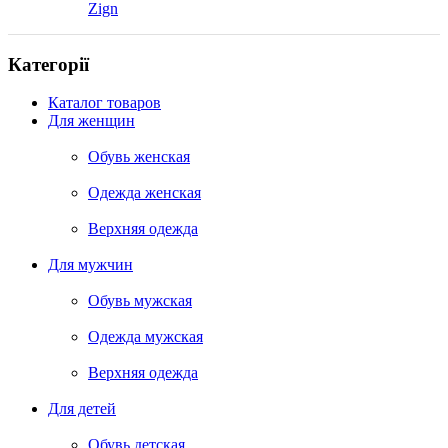
Zign
Категорії
Каталог товаров
Для женщин
Обувь женская
Одежда женская
Верхняя одежда
Для мужчин
Обувь мужская
Одежда мужская
Верхняя одежда
Для детей
Обувь детская