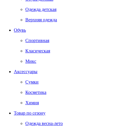
Одежда детская
Верхняя одежда
Обувь
Спортивная
Класическая
Микс
Аксессуары
Сумки
Косметика
Химия
Товар по сезону
Одежда весна-лето