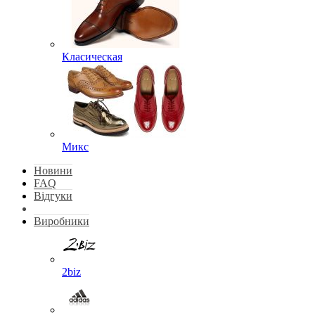
Класическая
Микс
Новини
FAQ
Відгуки
Виробники
2biz