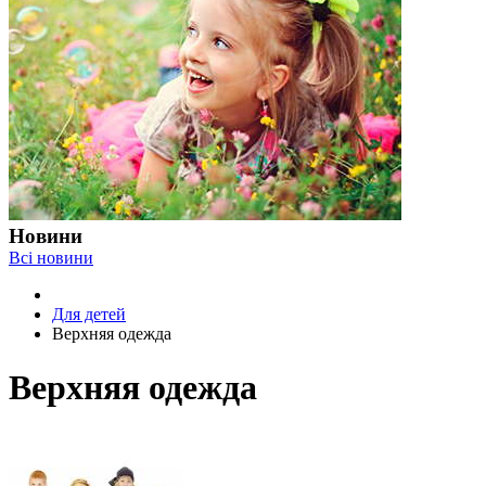
Новини
Всі новини
Для детей
Верхняя одежда
Верхняя одежда