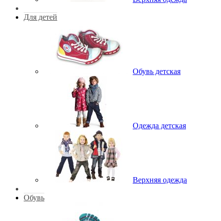
Для детей
Обувь детская
Одежда детская
Верхняя одежда
Обувь