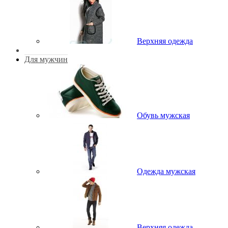
Верхняя одежда
Для мужчин
Обувь мужская
Одежда мужская
Верхняя одежда