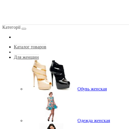
Категорії
Каталог товаров
Для женщин
Обувь женская
Одежда женская