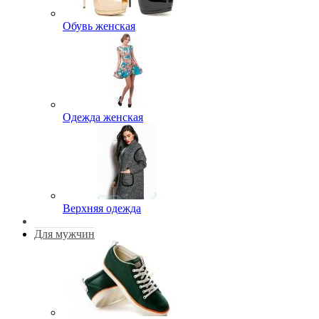
Обувь женская
Одежда женская
Верхняя одежда
Для мужчин