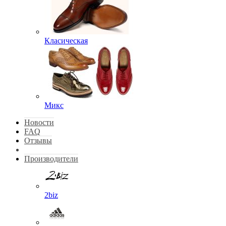
Класическая
Микс
Новости
FAQ
Отзывы
Производители
2biz