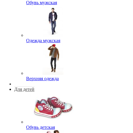
Обувь мужская
Одежда мужская
Верхняя одежда
Для детей
Обувь детская