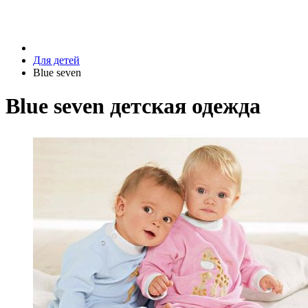
Для детей
Blue seven
Blue seven детская одежда