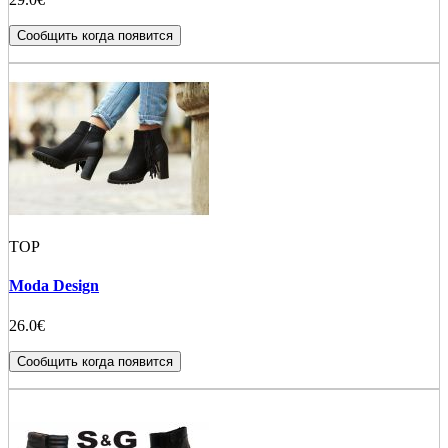
Сообщить когда появится
TOP
Moda Design
26.0€
Сообщить когда появится