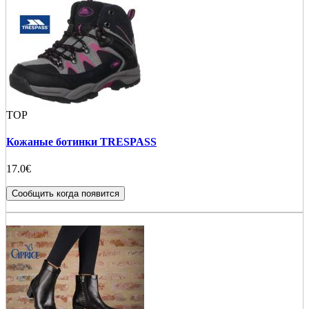
TOP
Кожаные ботинки TRESPASS
17.0€
Сообщить когда появится