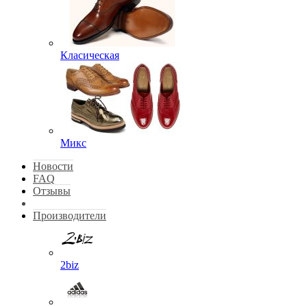
Класическая
Микс
Новости
FAQ
Отзывы
Производители
2biz