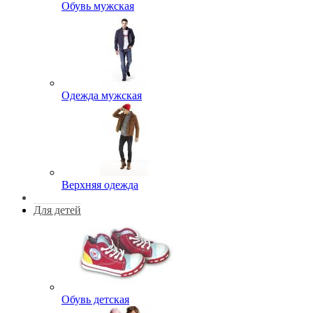
Обувь мужская
Одежда мужская
Верхняя одежда
Для детей
Обувь детская