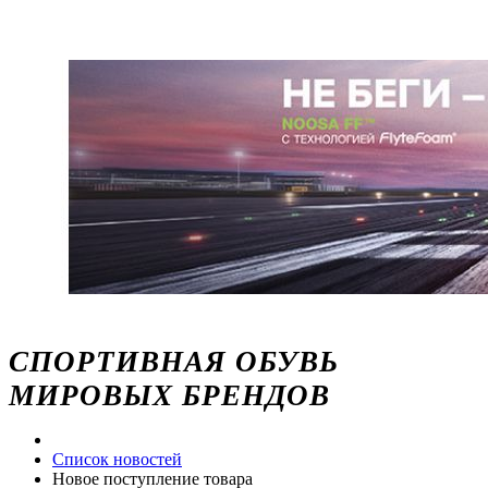
СПОРТИВНАЯ ОБУВЬ
МИРОВЫХ БРЕНДОВ
Список новостей
Новое поступление товара