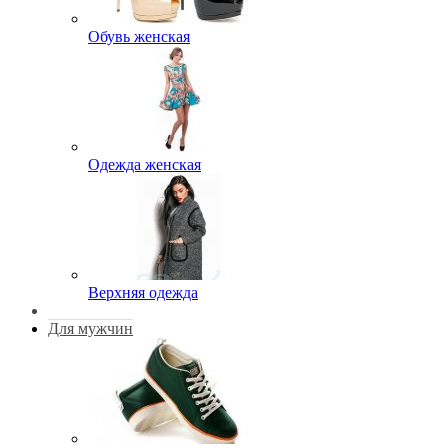
Обувь женская
Одежда женская
Верхняя одежда
Для мужчин