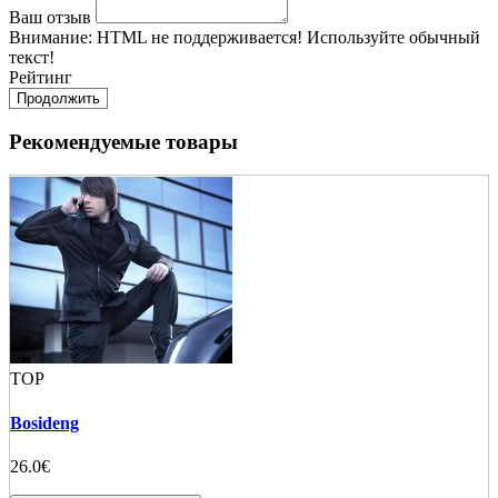
Ваш отзыв
Внимание:
HTML не поддерживается! Используйте обычный
текст!
Рейтинг
Продолжить
Рекомендуемые товары
TOP
Bosideng
26.0€