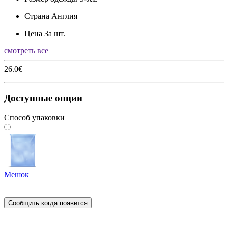
Страна
Англия
Цена
За шт.
смотреть все
26.0€
Доступные опции
Способ упаковки
Мешок
Сообщить когда появится