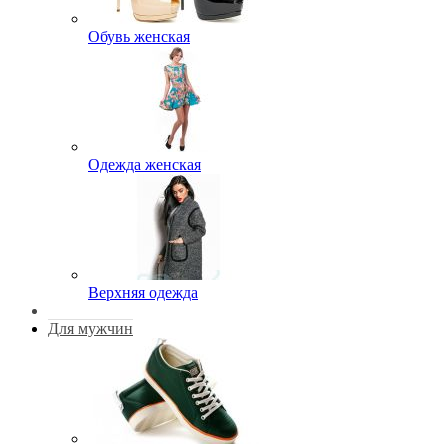
Обувь женская
Одежда женская
Верхняя одежда
Для мужчин