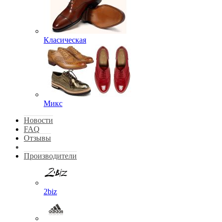
Класическая
Микс
Новости
FAQ
Отзывы
Производители
2biz