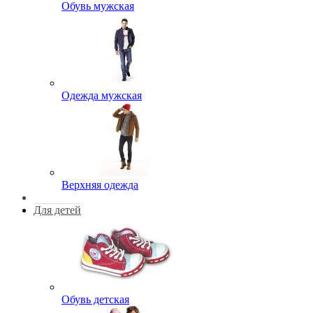
Обувь мужская
Одежда мужская
Верхняя одежда
Для детей
Обувь детская