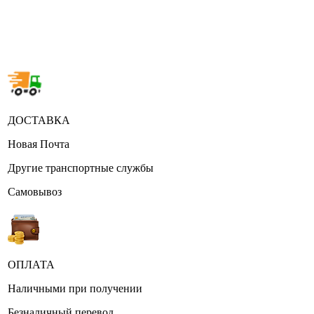
ДОСТАВКА
Новая Почта
Другие транспортные службы
Самовывоз
ОПЛАТА
Наличными при получении
Безналичный перевод