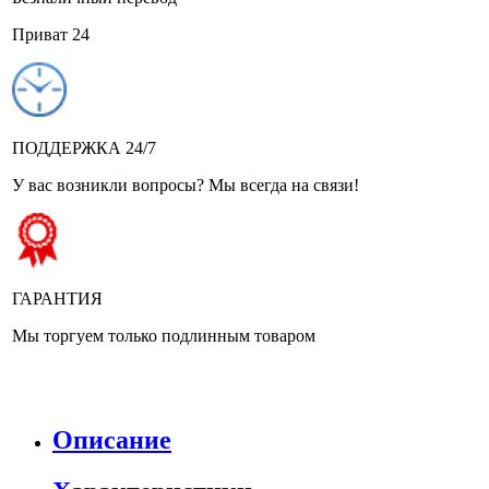
Приват 24
ПОДДЕРЖКА 24/7
У вас возникли вопросы? Мы всегда на связи!
ГАРАНТИЯ
Мы торгуем только подлинным товаром
Описание