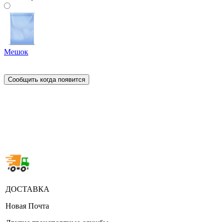
Мешок
Сообщить когда появится
ДОСТАВКА
Новая Почта