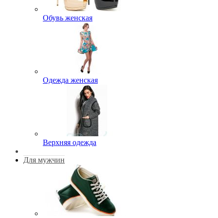
Обувь женская
Одежда женская
Верхняя одежда
Для мужчин