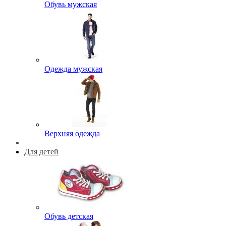
Обувь мужская
Одежда мужская
Верхняя одежда
Для детей
Обувь детская