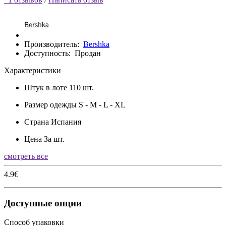
Производитель:
Bershka
Доступность:
Продан
Характеристики
Штук в лоте
110 шт.
Размер одежды
S - M - L - XL
Страна
Испания
Цена
За шт.
смотреть все
4.9€
Доступные опции
Способ упаковки