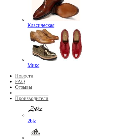
Класическая
Микс
Новости
FAQ
Отзывы
Производители
2biz