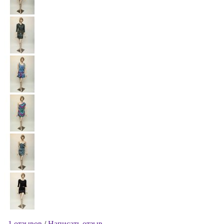
1 отзывов
/
Написать отзыв