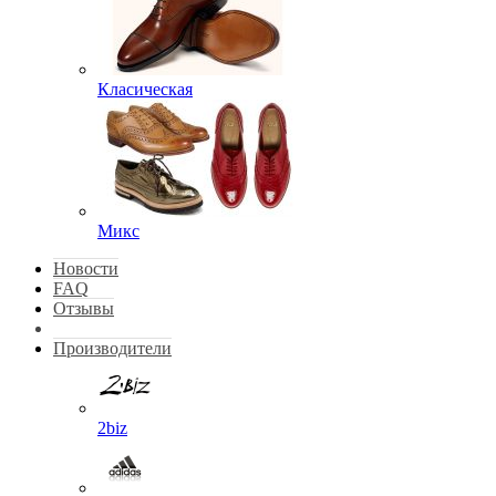
Класическая
Микс
Новости
FAQ
Отзывы
Производители
2biz