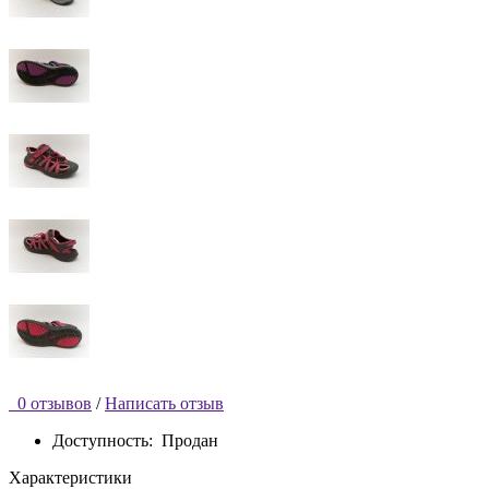
0 отзывов
/
Написать отзыв
Доступность:
Продан
Характеристики