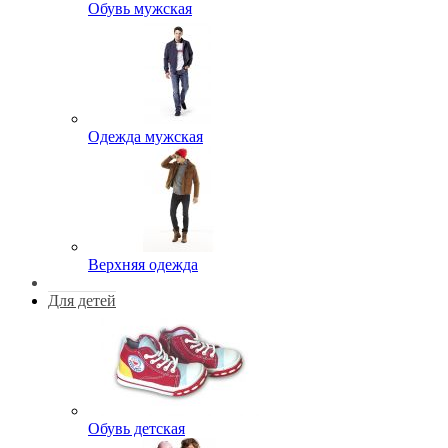
Обувь мужская
Одежда мужская
Верхняя одежда
Для детей
Обувь детская