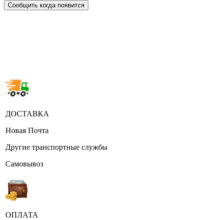
Сообщить когда появится
ДОСТАВКА
Новая Почта
Другие транспортные службы
Самовывоз
ОПЛАТА