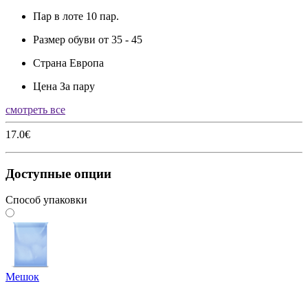
Пар в лоте
10 пар.
Размер обуви
от 35 - 45
Страна
Европа
Цена
За пару
смотреть все
17.0€
Доступные опции
Способ упаковки
Мешок