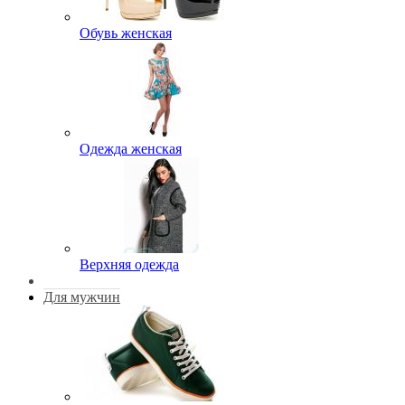
Обувь женская
Одежда женская
Верхняя одежда
Для мужчин