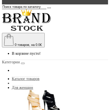
0
товаров, на 0.0€
В корзине пусто!
Категории
Каталог товаров
Для женщин