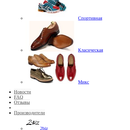
Спортивная
Класическая
Микс
Новости
FAQ
Отзывы
Производители
2biz