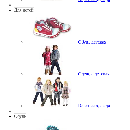
Для детей
Обувь детская
Одежда детская
Верхняя одежда
Обувь