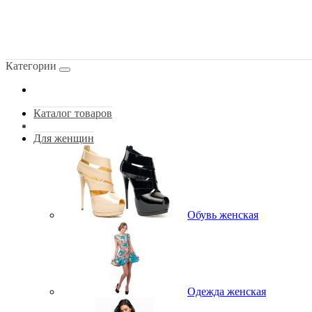
Категории
Каталог товаров
Для женщин
Обувь женская
Одежда женская