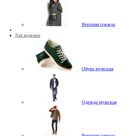
Верхняя одежда
Для мужчин
Обувь мужская
Одежда мужская
Верхняя одежда