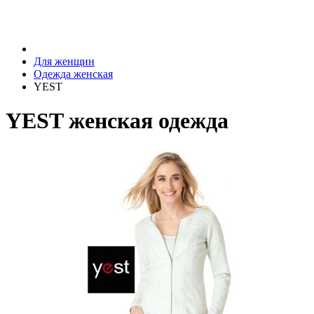
Для женщин
Одежда женская
YEST
YEST женская одежда