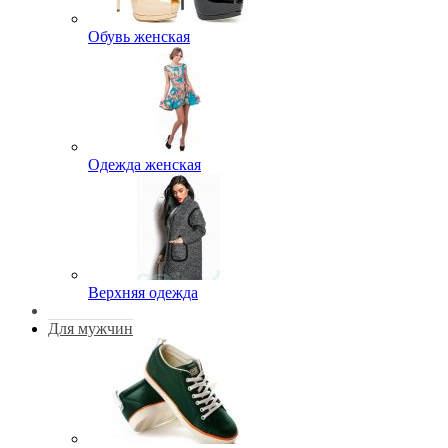
Обувь женская
Одежда женская
Верхняя одежда
Для мужчин