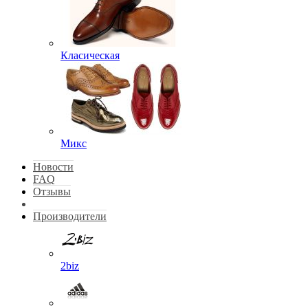
Класическая
Микс
Новости
FAQ
Отзывы
Производители
2biz