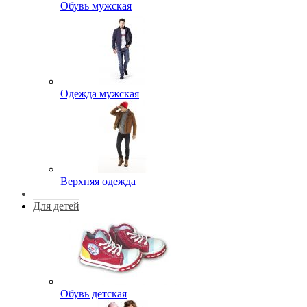
Обувь мужская
Одежда мужская
Верхняя одежда
Для детей
Обувь детская