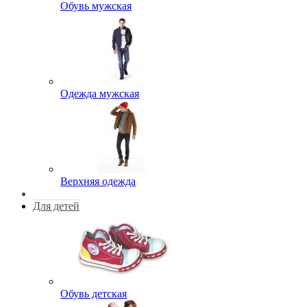
Обувь мужская
Одежда мужская
Верхняя одежда
Для детей
Обувь детская