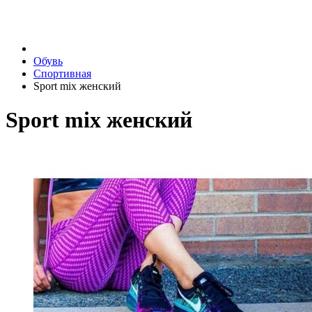
Обувь
Спортивная
Sport mix женский
Sport mix женский