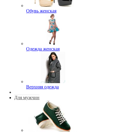
Обувь женская
Одежда женская
Верхняя одежда
Для мужчин