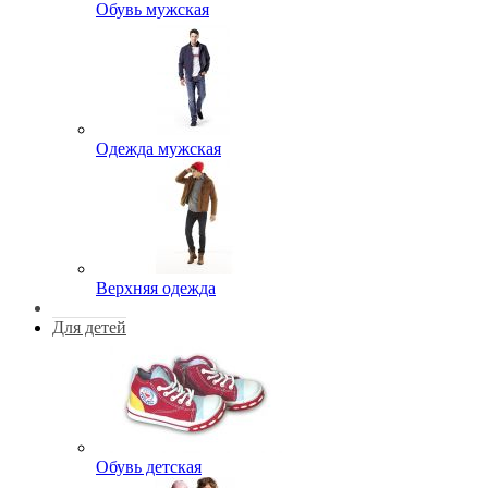
Обувь мужская
Одежда мужская
Верхняя одежда
Для детей
Обувь детская