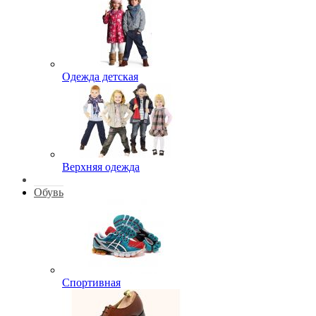
Одежда детская
Верхняя одежда
Обувь
Спортивная