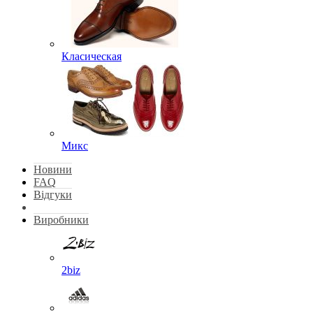
Класическая
Микс
Новини
FAQ
Відгуки
Виробники
2biz