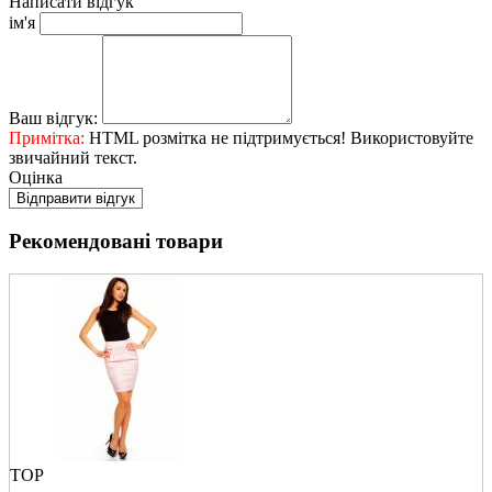
Написати відгук
ім'я
Ваш відгук:
Примітка:
HTML розмітка не підтримується! Використовуйте
звичайний текст.
Оцінка
Відправити відгук
Рекомендовані товари
TOP