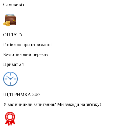
Самовивіз
ОПЛАТА
Готівкою при отриманні
Безготівковий переказ
Приват 24
ПІДТРИМКА 24/7
У вас виникли запитання? Ми завжди на зв'язку!