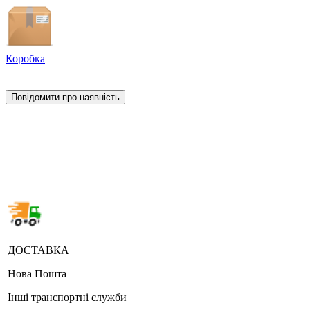
Коробка
Повідомити про наявність
ДОСТАВКА
Нова Пошта
Інші транспортні служби