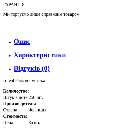
ГАРАНТІЯ
Ми торгуємо лише справжнім товаром
Опис
Характеристики
Відгуків (0)
Loreal Paris косметика
Количество:
Штук в лоте
250 шт.
Производитель:
Страна
Франция
Стоимость:
Цена
За шт.